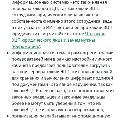
информационных системах - это так же явная
передача ключей ЭЦП, так как ключи ЭЦП
сотрудника юридического лица являются
собственностью именно этого сотрудника, ведь
в них указан его ИИН, детальнее про ключи ЭЦП
юридических лиц читайте в статье
Что такое
ЭЦП юридического лица и зачем нужны
полномочия?
;
информационная система в рамках регистрации
пользователей или в рамках настройки личного
кабинета предлагает пользователям загрузить
на свои сервера ключи ЭЦП этих пользователей
для хранения и вычисления цифровых подписей
под документами - это явное нарушение, так как
ключи ЭЦП более не находятся под контролем их
законных владельцев и законные владельцы
более не могут быть уверены в том, что из
ключи ЭЦП не используются неправомерно;
организация разрабатывает информационную