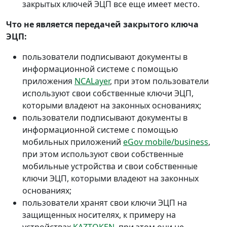
закрытых ключей ЭЦП все еще имеет место.
Что не является передачей закрытого ключа
ЭЦП:
пользователи подписывают документы в
информационной системе с помощью
приложения
NCALayer
, при этом пользователи
используют свои собственные ключи ЭЦП,
которыми владеют на законных основаниях;
пользователи подписывают документы в
информационной системе с помощью
мобильных приложений
eGov mobile/business
,
при этом используют свои собственные
мобильные устройства и свои собственные
ключи ЭЦП, которыми владеют на законных
основаниях;
пользователи хранят свои ключи ЭЦП на
защищенных носителях, к примеру на