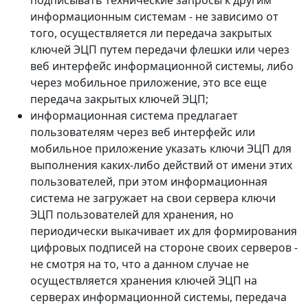
подписывать технические запросы к другим
информационным системам - не зависимо от
того, осуществляется ли передача закрытых
ключей ЭЦП путем передачи флешки или через
веб интерфейс информационной системы, либо
через мобильное приложение, это все еще
передача закрытых ключей ЭЦП;
информационная система предлагает
пользователям через веб интерфейс или
мобильное приложение указать ключи ЭЦП для
выполнения каких-либо действий от имени этих
пользователей, при этом информационная
система не загружает на свои сервера ключи
ЭЦП пользователей для хранения, но
периодически выкачивает их для формирования
цифровых подписей на стороне своих серверов -
не смотря на то, что а данном случае не
осуществляется хранения ключей ЭЦП на
серверах информационной системы, передача