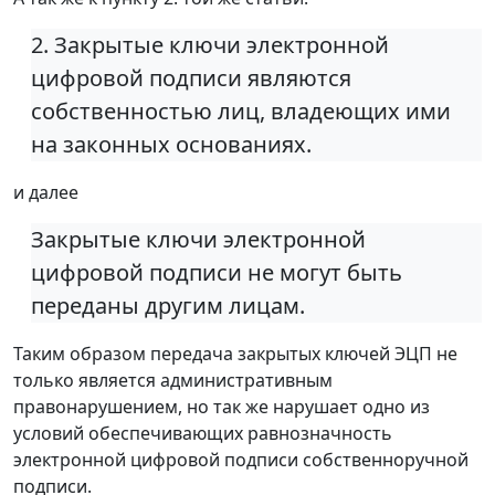
2. Закрытые ключи электронной
цифровой подписи являются
собственностью лиц, владеющих ими
на законных основаниях.
и далее
Закрытые ключи электронной
цифровой подписи не могут быть
переданы другим лицам.
Таким образом передача закрытых ключей ЭЦП не
только является административным
правонарушением, но так же нарушает одно из
условий обеспечивающих равнозначность
электронной цифровой подписи собственноручной
подписи.