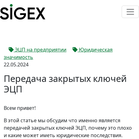
ЭЦП на предприятии
Юридическая
значимость
22.05.2024
Передача закрытых ключей
ЭЦП
Всем привет!
В этой статье мы обсудим что именно является
передачей закрытых ключей ЭЦП, почему это плохо
и какие может иметь юридические последствия.