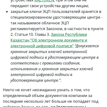
устройствах
KAZTOKEN
, при этом они не
передают свои устройства другим лицам;
закрытые ключи ЭЦП пользователей хранятся в
специализированном удостоверяющем центре -
так называемое облачное ЭЦП
регламентируется Законом, в частности в пункте
2. Статьи 10. Главы 3.
Закона Республики
Казахстан “Об электронном документе и
электронной цифровой подписи”
“Допускается
хранение закрытых ключей электронной
цифровой подписи в удостоверяющем центре в
соответствии с правилами создания,
использования и хранения закрытых ключей
электронной цифровой подписи в
удостоверяющем центре.”
.
Никто не хочет неожиданно узнать о том, что
определенный объем документов компании за
последние несколько лет больше не попадает под