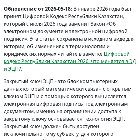
Обновление от 2026-05-18:
В январе 2026 года был
принят Цифровой Кодекс Республики Казахстан,
который с июля 2026 года заменит Закон «Об
электронном документе и электронной цифровой
подписи». Эта статья сохранена в исходном виде для
истории, об изменениях в терминологии и
юридических нормах читайте в заметке
Цифровой
кодекс Республики Казахстан 2026: что меняется в ЭД
и ЭЦП?
.
Закрытый ключ ЭЦП - это блок компьютерных
данных который математически связан с открытым
ключом ЭЦП и с помощью которого вычисляется
электронная цифровая подпись под электронным
документом, именно на ограничении доступа к
закрытому ключу основывается технология ЭЦП.
Закрытый ключ должен быть доступен
исключительно тому субъекту, для которого