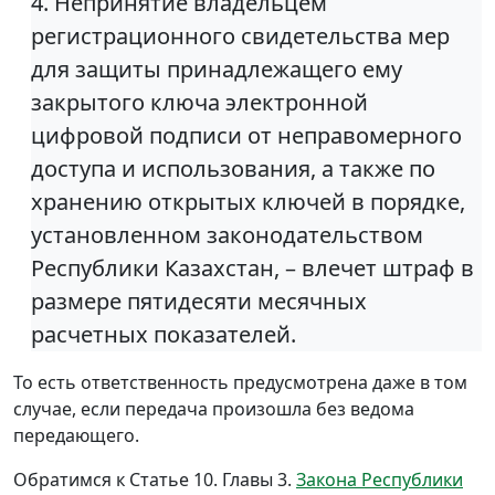
4. Непринятие владельцем
регистрационного свидетельства мер
для защиты принадлежащего ему
закрытого ключа электронной
цифровой подписи от неправомерного
доступа и использования, а также по
хранению открытых ключей в порядке,
установленном законодательством
Республики Казахстан, – влечет штраф в
размере пятидесяти месячных
расчетных показателей.
То есть ответственность предусмотрена даже в том
случае, если передача произошла без ведома
передающего.
Обратимся к Статье 10. Главы 3.
Закона Республики