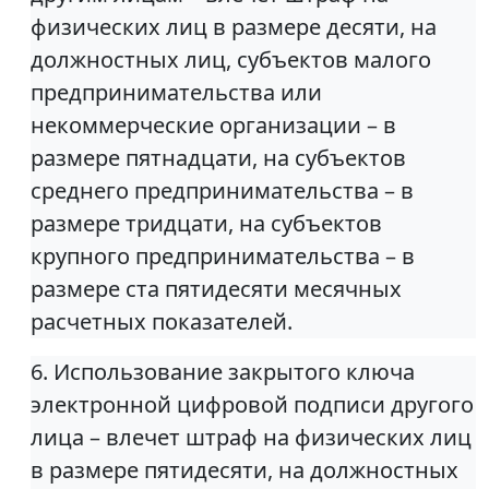
физических лиц в размере десяти, на
должностных лиц, субъектов малого
предпринимательства или
некоммерческие организации – в
размере пятнадцати, на субъектов
среднего предпринимательства – в
размере тридцати, на субъектов
крупного предпринимательства – в
размере ста пятидесяти месячных
расчетных показателей.
6. Использование закрытого ключа
электронной цифровой подписи другого
лица – влечет штраф на физических лиц
в размере пятидесяти, на должностных