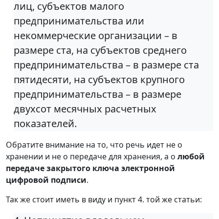
лиц, субъектов малого
предпринимательства или
некоммерческие организации – в
размере ста, на субъектов среднего
предпринимательства – в размере ста
пятидесяти, на субъектов крупного
предпринимательства – в размере
двухсот месячных расчетных
показателей.
Обратите внимание на то, что речь идет не о
хранении и не о передаче для хранения, а о
любой
передаче закрытого ключа электронной
цифровой подписи
.
Так же стоит иметь в виду и пункт 4. той же статьи: