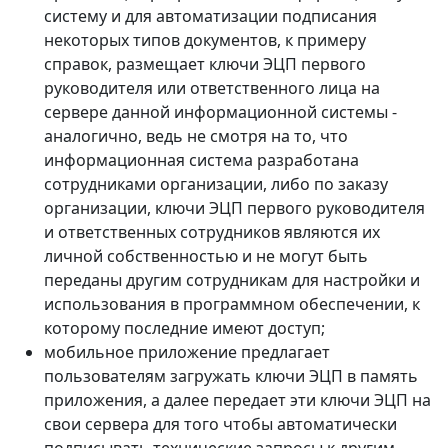
систему и для автоматизации подписания
некоторых типов документов, к примеру
справок, размещает ключи ЭЦП первого
руководителя или ответственного лица на
сервере данной информационной системы -
аналогично, ведь не смотря на то, что
информационная система разработана
сотрудниками организации, либо по заказу
организации, ключи ЭЦП первого руководителя
и ответственных сотрудников являются их
личной собственностью и не могут быть
переданы другим сотрудникам для настройки и
использования в программном обеспечении, к
которому последние имеют доступ;
мобильное приложение предлагает
пользователям загружать ключи ЭЦП в память
приложения, а далее передает эти ключи ЭЦП на
свои сервера для того чтобы автоматически