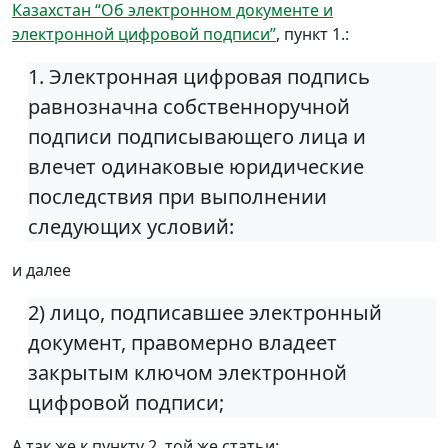
Казахстан “Об электронном документе и
электронной цифровой подписи”
, пункт 1.:
1. Электронная цифровая подпись
равнозначна собственноручной
подписи подписывающего лица и
влечет одинаковые юридические
последствия при выполнении
следующих условий:
и далее
2) лицо, подписавшее электронный
документ, правомерно владеет
закрытым ключом электронной
цифровой подписи;
А так же к пункту 2. той же статьи: