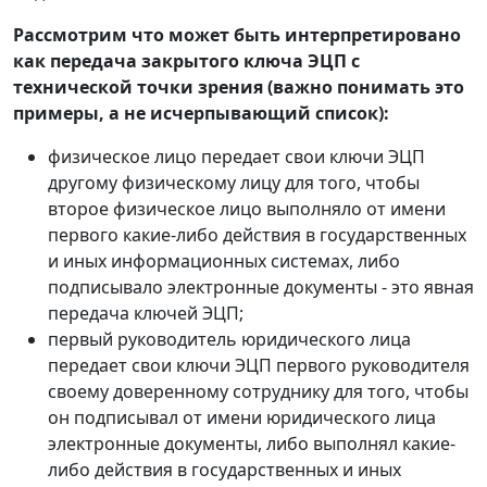
Рассмотрим что может быть интерпретировано
как передача закрытого ключа ЭЦП с
технической точки зрения (важно понимать это
примеры, а не исчерпывающий список):
физическое лицо передает свои ключи ЭЦП
другому физическому лицу для того, чтобы
второе физическое лицо выполняло от имени
первого какие-либо действия в государственных
и иных информационных системах, либо
подписывало электронные документы - это явная
передача ключей ЭЦП;
первый руководитель юридического лица
передает свои ключи ЭЦП первого руководителя
своему доверенному сотруднику для того, чтобы
он подписывал от имени юридического лица
электронные документы, либо выполнял какие-
либо действия в государственных и иных