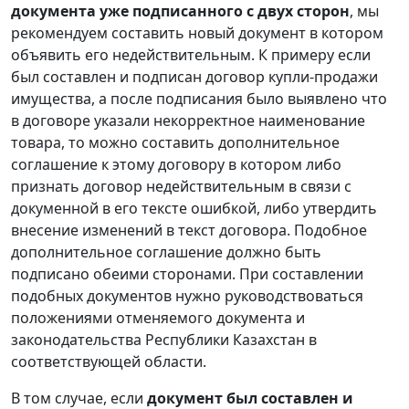
документа уже подписанного с двух сторон
, мы
рекомендуем составить новый документ в котором
объявить его недействительным. К примеру если
был составлен и подписан договор купли-продажи
имущества, а после подписания было выявлено что
в договоре указали некорректное наименование
товара, то можно составить дополнительное
соглашение к этому договору в котором либо
признать договор недействительным в связи с
докуменной в его тексте ошибкой, либо утвердить
внесение изменений в текст договора. Подобное
дополнительное соглашение должно быть
подписано обеими сторонами. При составлении
подобных документов нужно руководствоваться
положениями отменяемого документа и
законодательства Республики Казахстан в
соответствующей области.
В том случае, если
документ был составлен и