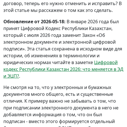
договор, теперь его нужно отменить и исправить? В
этой статье мы расскажем о том как это сделать.
Обновление от 2026-05-18:
В январе 2026 года был
принят Цифровой Кодекс Республики Казахстан,
который с июля 2026 года заменит Закон «Об
электронном документе и электронной цифровой
подписи». Эта статья сохранена в исходном виде для
истории, об изменениях в терминологии и
юридических нормах читайте в заметке
Цифровой
кодекс Республики Казахстан 2026: что меняется в ЭД
и ЭЦП?
.
Не смотря на то, что у электронных и бумажных
документов много общего, есть и существенные
отличия. К примеру важно не забывать о том, что
при подписании электронного документа в него не
добавляется информация о том, что он был
подписан - вместо этого формируется отдельный