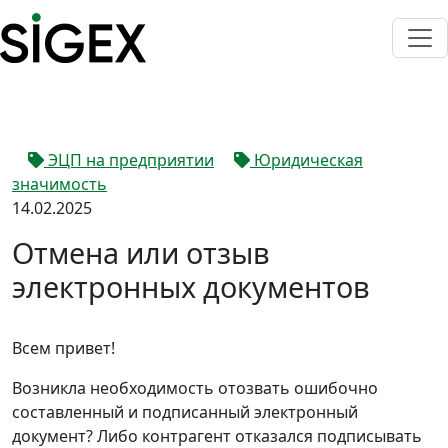
ЭЦП на предприятии
Юридическая
значимость
14.02.2025
Отмена или отзыв
электронных документов
Всем привет!
Возникла необходимость отозвать ошибочно
составленный и подписанный электронный
документ? Либо контрагент отказался подписывать