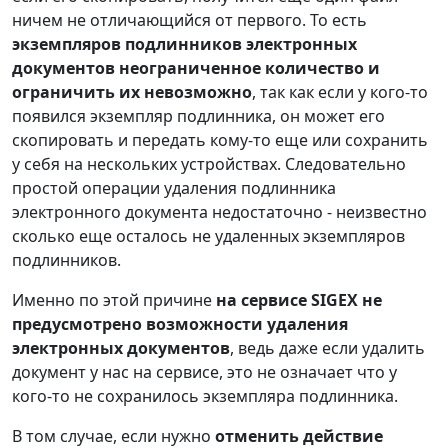
ничем не отличающийся от первого. То есть
экземпляров подлинников электронных
документов неограниченное количество и
ограничить их невозможно
, так как если у кого-то
появился экземпляр подлинника, он может его
скопировать и передать кому-то еще или сохранить
у себя на нескольких устройствах. Следовательно
простой операции удаления подлинника
электронного документа недостаточно - неизвестно
сколько еще осталось не удаленных экземпляров
подлинников.
Именно по этой причине
на сервисе SIGEX не
предусмотрено возможности удаления
электронных документов
, ведь даже если удалить
документ у нас на сервисе, это не означает что у
кого-то не сохранилось экземпляра подлинника.
В том случае, если нужно
отменить действие