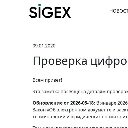
НОВОС
09.01.2020
Проверка цифро
Всем привет!
Эта заметка посвящена деталям проверо
Обновление от 2026-05-18:
В январе 2026
Закон «Об электронном документе и элек
терминологии и юридических нормах чит