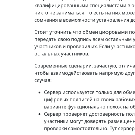
квалифицированными специалистами в об
никто не заниматься, то есть на них мо
сомнения в возможности установления д
Стоит уточнить что обмен цифровыми по
передать свою подпись всем остальным у
участников и проверил их. Если участник
остальных участников.
Современные сценарии, зачастую, отличаю
чтобы взаимодействовать напрямую друг 
случая:
Сервер используется только для обм
цифровых подписей на своих рабочих
варианте функционально похож на о
Сервер проверяет достоверность пол
участники могут доверять размещенн
проверки самостоятельно. Тут серве