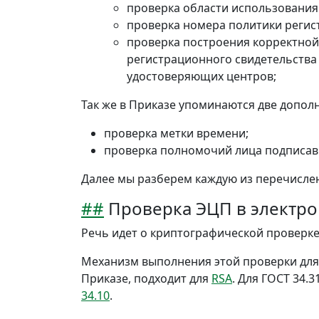
проверка области использования
проверка номера политики регис
проверка построения корректной
регистрационного свидетельства
удостоверяющих центров;
Так же в Приказе упоминаются две допо
проверка метки времени;
проверка полномочий лица подписав
Далее мы разберем каждую из перечисле
##
Проверка ЭЦП в электр
Речь идет о криптографической проверке
Механизм выполнения этой проверки для 
Приказе, подходит для
RSA
. Для ГОСТ 34.
34.10
.