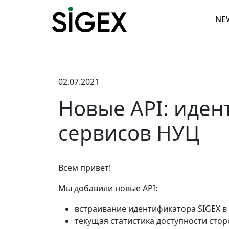
NE
02.07.2021
Новые API: иден
сервисов НУЦ
Всем привет!
Мы добавили новые API:
встраивание идентификатора SIGEX в
текущая статистика доступности стор