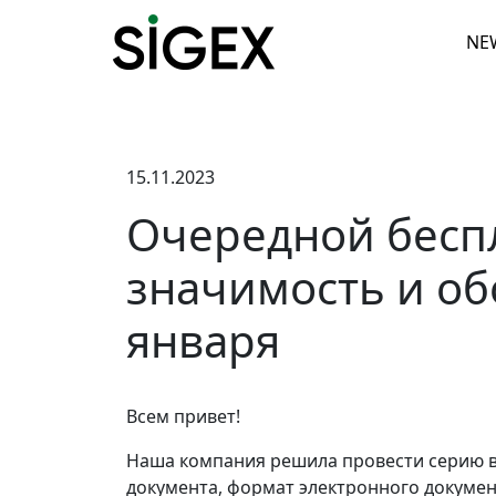
NE
15.11.2023
Очередной бесп
значимость и об
января
Всем привет!
Наша компания решила провести серию в
документа, формат электронного докумен