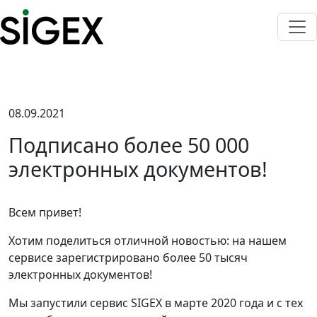
08.09.2021
Подписано более 50 000
электронных документов!
Всем привет!
Хотим поделиться отличной новостью: на нашем
сервисе зарегистрировано более 50 тысяч
электронных документов!
Мы запустили сервис SIGEX в марте 2020 года и с тех