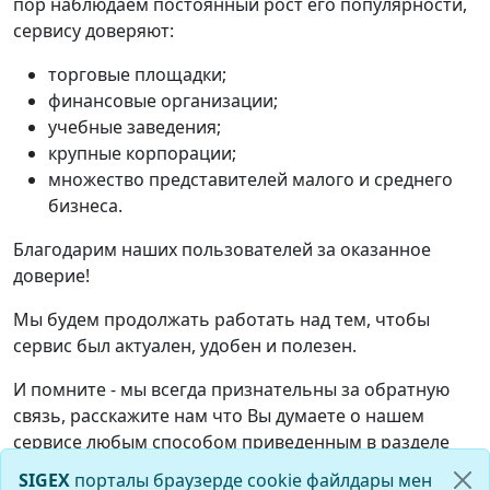
пор наблюдаем постоянный рост его популярности,
сервису доверяют:
торговые площадки;
финансовые организации;
учебные заведения;
крупные корпорации;
множество представителей малого и среднего
бизнеса.
Благодарим наших пользователей за оказанное
доверие!
Мы будем продолжать работать над тем, чтобы
сервис был актуален, удобен и полезен.
И помните - мы всегда признательны за обратную
связь, расскажите нам что Вы думаете о нашем
сервисе любым способом приведенным в разделе
Контакты
.
SIGEX
порталы браузерде cookie файлдары мен