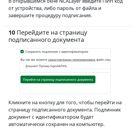
В открывшемся окне NCALayer введите ПИН код
от устройства, либо пароль от файла и
завершите процедуру подписания.
10
Перейдите на страницу
подписанного документа
Кликните на кнопку для того, чтобы перейти на
страницу подписанного документа. Подлинник
документ с идентификатором будет
автоматически сохранен на компьютер.