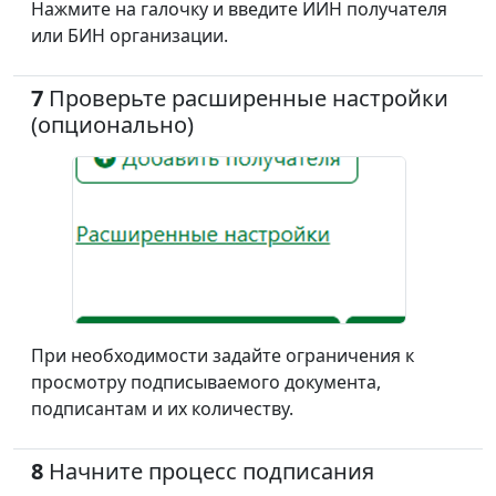
Нажмите на галочку и введите ИИН получателя
или БИН организации.
7
Проверьте расширенные настройки
(опционально)
При необходимости задайте ограничения к
просмотру подписываемого документа,
подписантам и их количеству.
8
Начните процесс подписания