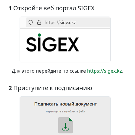
1
Откройте веб портал SIGEX
Для этого перейдите по ссылке
https://sigex.kz
.
2
Приступите к подписанию