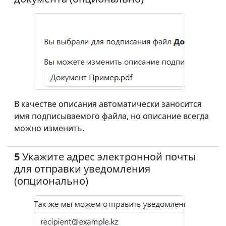
В качестве описания автоматически заносится
имя подписываемого файла, но описание всегда
можно изменить.
5
Укажите адрес электронной почты
для отправки уведомления
(опционально)