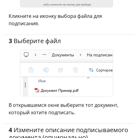
Кликните на иконку выбора файла для
подписания.
3
Выберите файл
В открывшемся окне выберите тот документ,
который хотите подписать.
4
Измените описание подписываемого
документа (опционально)