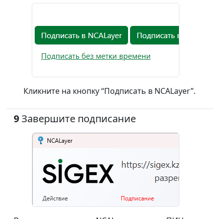
Кликните на кнопку “Подписать в NCALayer”.
9
Завершите подписание