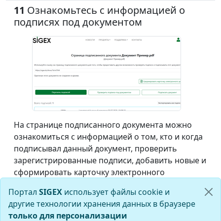
11
Ознакомьтесь с информацией о
подписях под документом
На странице подписанного документа можно
ознакомиться с информацией о том, кто и когда
подписывал данный документ, проверить
зарегистрированные подписи, добавить новые и
сформировать карточку электронного
документа.
Портал
SIGEX
использует файлы cookie и
другие технологии хранения данных в браузере
только для персонализации