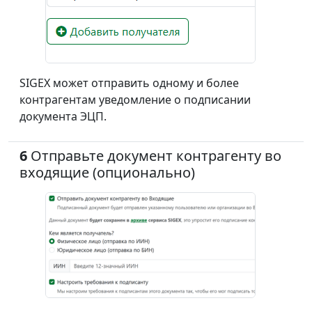
SIGEX может отправить одному и более
контрагентам уведомление о подписании
документа ЭЦП.
6
Отправьте документ контрагенту во
входящие (опционально)