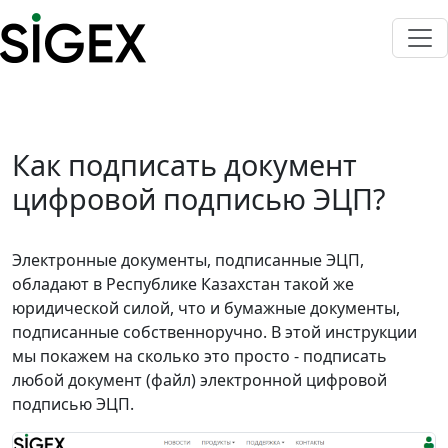
Как подписать документ
цифровой подписью ЭЦП?
Электронные документы, подписанные ЭЦП,
обладают в Республике Казахстан такой же
юридической силой, что и бумажные документы,
подписанные собственноручно. В этой инструкции
мы покажем на сколько это просто - подписать
любой документ (файл) электронной цифровой
подписью ЭЦП.