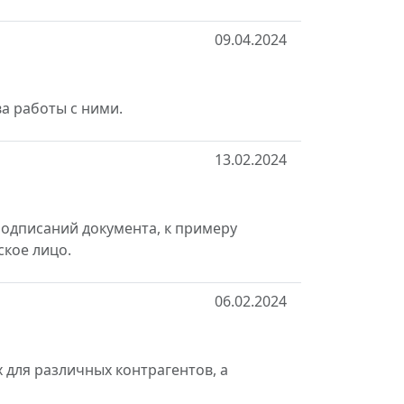
09.04.2024
а работы с ними.
13.02.2024
одписаний документа, к примеру
кое лицо.
06.02.2024
 для различных контрагентов, а