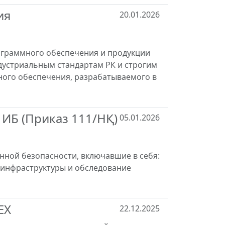
ия
20.01.2026
ограммного обеспечения и продукции
дустриальным стандартам РК и строгим
ного обеспечения, разрабатываемого в
ИБ (Приказ 111/НҚ)
05.01.2026
нной безопасности, включавшие в себя:
 инфраструктуры и обследование
EX
22.12.2025