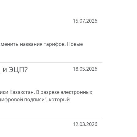
15.07.2026
зменить названия тарифов. Новые
Д и ЭЦП?
18.05.2026
ики Казахстан. В разрезе электронных
цифровой подписи”, который
12.03.2026