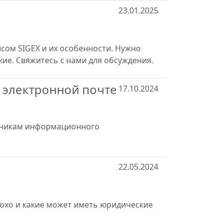
23.01.2025
сом SIGEX и их особенности. Нужно
ие. Свяжитесь с нами для обсуждения.
 электронной почте
17.10.2024
стникам информационного
22.05.2024
лохо и какие может иметь юридические