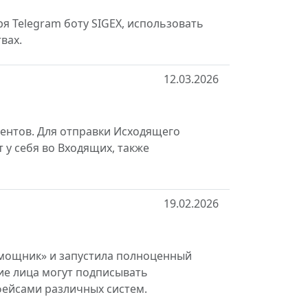
я Telegram боту SIGEX, использовать
вах.
12.03.2026
ентов. Для отправки Исходящего
 у себя во Входящих, также
19.02.2026
омощник» и запустила полноценный
е лица могут подписывать
фейсами различных систем.