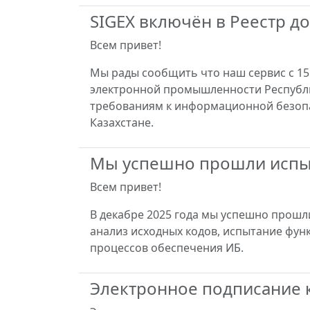
SIGEX включён в Реестр 
Всем привет!
Мы рады сообщить что наш сервис с 15
электронной промышленности Республик
требованиям к информационной безопа
Казахстане.
Мы успешно прошли испыт
Всем привет!
В декабре 2025 года мы успешно прошл
анализ исходных кодов, испытание фун
процессов обеспечения ИБ.
Электронное подписание 