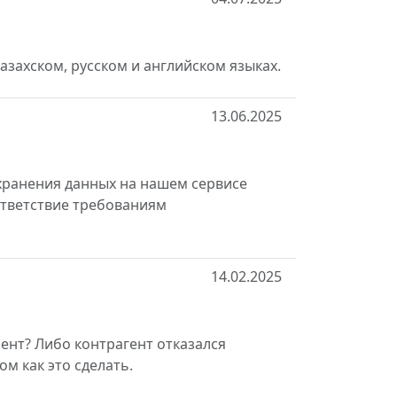
азахском, русском и английском языках.
13.06.2025
ранения данных на нашем сервисе
ответствие требованиям
14.02.2025
нт? Либо контрагент отказался
м как это сделать.