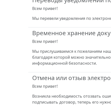
Всем привет!
Мы перевели уведомления по электронно
Временное хранение док
Всем привет!
Мы прислушиваемся к пожеланиям наши
благодаря которой можно значительно 
информационной безопасности.
Отмена или отзыв электр
Всем привет!
Возникла необходимость отозвать оши
подписывать договор, теперь его нужно