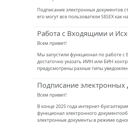
Подписание электронных документов ст
его могут все пользователи SIGEX как 
Работа с Входящими и Ис
Всем привет!
Мы запустили функционал по работе с
достаточно указать ИИН или БИН контра
предусмотрены разные типы уведомлен
Подписание электронных 
Всем привет!
В конце 2025 года интернет-бухгалтер
функционал электронного документооб
электронные документы в режиме одно