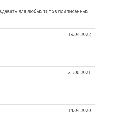
здавать для любых типов подписанных
19.04.2022
21.06.2021
14.04.2020