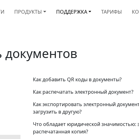
ТИ
ПРОДУКТЫ
ПОДДЕРЖКА
ТАРИФЫ
КО
ь документов
Как добавить QR коды в документы?
Как распечатать электронный документ?
Как экспортировать электронный докумен
загрузить в другую?
Что обладает юридической значимостью: 
распечатанная копия?