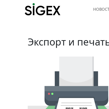
НОВОС
Экспорт и печат