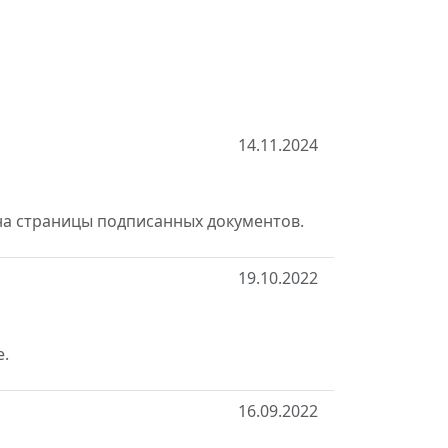
14.11.2024
на страницы подписанных документов.
19.10.2022
е.
16.09.2022