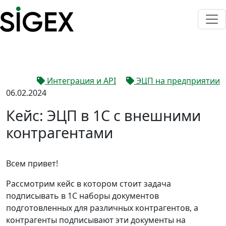
Интеграция и API
ЭЦП на предприятии
06.02.2024
Кейс: ЭЦП в 1С с внешними
контрагентами
Всем привет!
Рассмотрим кейс в котором стоит задача
подписывать в 1С наборы документов
подготовленных для различных контрагентов, а
контрагенты подписывают эти документы на