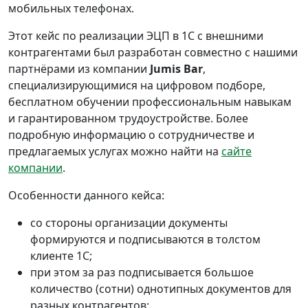
мобильных телефонах.
Этот кейс по реализации ЭЦП в 1С с внешними
контрагентами был разработан совместно с нашими
партнёрами из компании
Jumis Bar
,
специализирующимися на цифровом подборе,
бесплатном обучении профессиональным навыкам
и гарантированном трудоустройстве. Более
подробную информацию о сотрудничестве и
предлагаемых услугах можно найти на
сайте
компании
.
Особенности данного кейса:
со стороны организации документы
формируются и подписываются в толстом
клиенте 1С;
при этом за раз подписывается большое
количество (сотни) однотипных документов для
разных контрагентов;